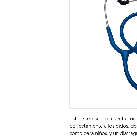
Este estetoscopio cuenta con 
perfectamente a los oídos, d
como para niños, y un diafra