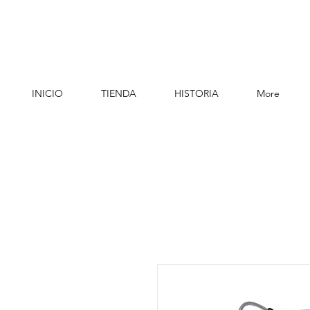
INICIO
TIENDA
HISTORIA
More