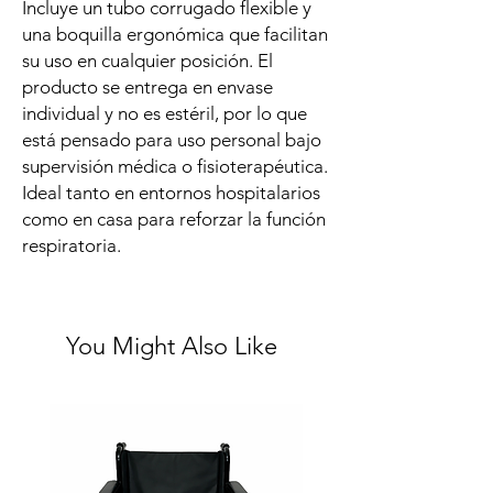
Incluye un tubo corrugado flexible y
una boquilla ergonómica que facilitan
su uso en cualquier posición. El
producto se entrega en envase
individual y no es estéril, por lo que
está pensado para uso personal bajo
supervisión médica o fisioterapéutica.
Ideal tanto en entornos hospitalarios
como en casa para reforzar la función
respiratoria.
You Might Also Like