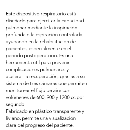
Este dispositivo respiratorio está
diseñado para ejercitar la capacidad
pulmonar mediante la inspiración
profunda o la espiración controlada,
ayudando en la rehabilitación de
pacientes, especialmente en el
periodo postoperatorio. Es una
herramienta útil para prevenir
complicaciones pulmonares y
acelerar la recuperación, gracias a su
sistema de tres cámaras que permiten
monitorear el flujo de aire con
volúmenes de 600, 900 y 1200 cc por
segundo.
Fabricado en plástico transparente y
liviano, permite una visualización
clara del progreso del paciente.