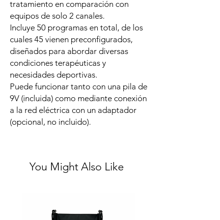
tratamiento en comparación con
equipos de solo 2 canales.
Incluye 50 programas en total, de los
cuales 45 vienen preconfigurados,
diseñados para abordar diversas
condiciones terapéuticas y
necesidades deportivas.
Puede funcionar tanto con una pila de
9V (incluida) como mediante conexión
a la red eléctrica con un adaptador
(opcional, no incluido).
You Might Also Like