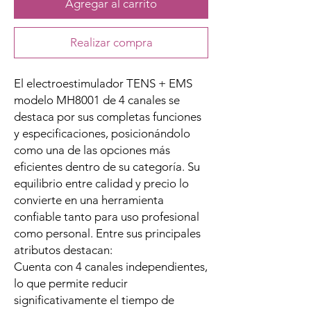
Agregar al carrito
Realizar compra
El electroestimulador TENS + EMS
modelo MH8001 de 4 canales se
destaca por sus completas funciones
y especificaciones, posicionándolo
como una de las opciones más
eficientes dentro de su categoría. Su
equilibrio entre calidad y precio lo
convierte en una herramienta
confiable tanto para uso profesional
como personal. Entre sus principales
atributos destacan:
Cuenta con 4 canales independientes,
lo que permite reducir
significativamente el tiempo de