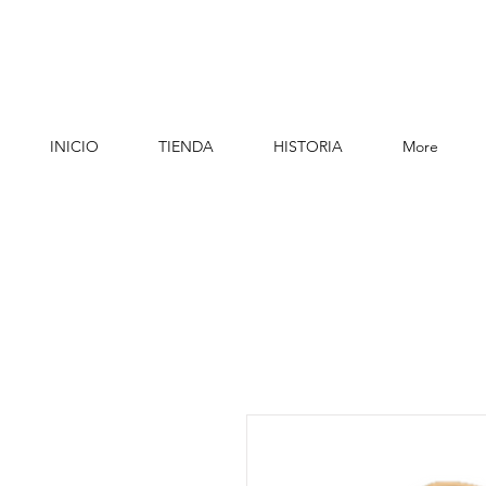
INICIO
TIENDA
HISTORIA
More