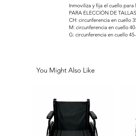
Inmoviliza y fija el cuello para
PARA ELECCIÓN DE TALLA
CH: circunferencia en cuello 
M: circunferencia en cuello 4
G: circunferencia en cuello 4
You Might Also Like