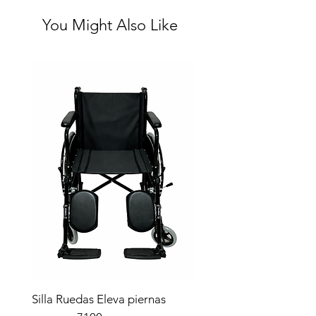
You Might Also Like
Silla Ruedas Eleva piernas