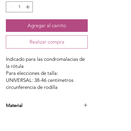
Agregar al carrito
Realizar compra
Indicado para las condromalacias de
la rótula
Para elecciones de talla:
UNIVERSAL: 38-46 centímetros
circunferencia de rodilla
Material
Neopreno