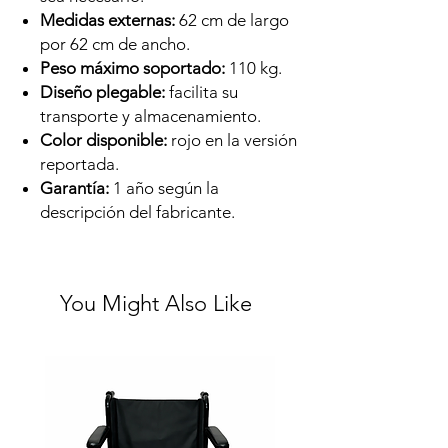
Medidas externas:
62 cm de largo
por 62 cm de ancho.
Peso máximo soportado:
110 kg.
Diseño plegable:
facilita su
transporte y almacenamiento.
Color disponible:
rojo en la versión
reportada.
Garantía:
1 año según la
descripción del fabricante.
You Might Also Like