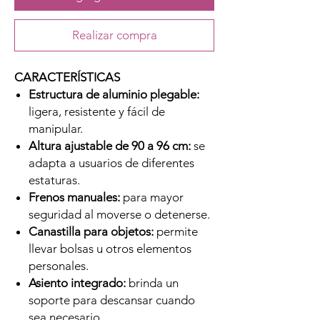
Realizar compra
CARACTERÍSTICAS
Estructura de aluminio plegable:
ligera, resistente y fácil de
manipular.
Altura ajustable de 90 a 96 cm:
se
adapta a usuarios de diferentes
estaturas.
Frenos manuales:
para mayor
seguridad al moverse o detenerse.
Canastilla para objetos:
permite
llevar bolsas u otros elementos
personales.
Asiento integrado:
brinda un
soporte para descansar cuando
sea necesario.