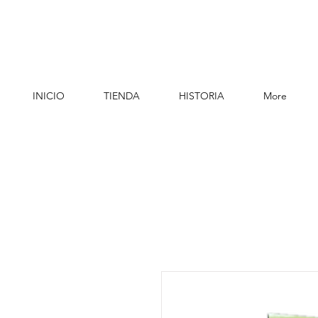
INICIO
TIENDA
HISTORIA
More