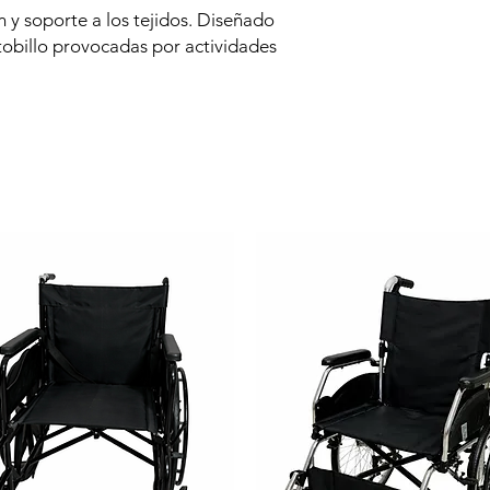
 y soporte a los tejidos. Diseñado
 tobillo provocadas por actividades