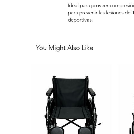
Ideal para proveer compresión
para prevenir las lesiones del
deportivas.
You Might Also Like