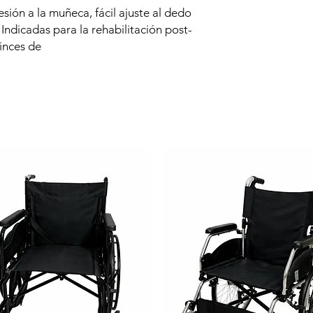
ión a la muñeca, fácil ajuste al dedo
Indicadas para la rehabilitación post-
uinces de