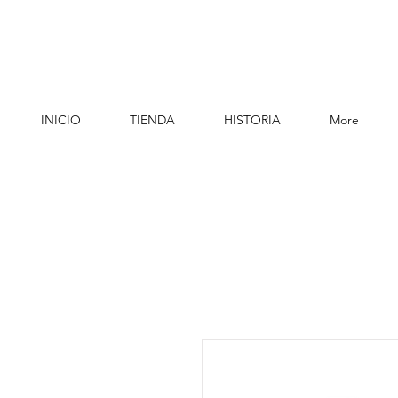
INICIO
TIENDA
HISTORIA
More