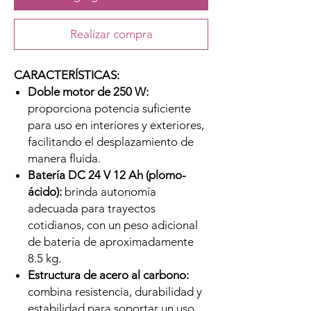
Realizar compra
CARACTERÍSTICAS:
Doble motor de 250 W:
proporciona potencia suficiente
para uso en interiores y exteriores,
facilitando el desplazamiento de
manera fluida.
Batería DC 24 V 12 Ah (plomo-
ácido):
brinda autonomía
adecuada para trayectos
cotidianos, con un peso adicional
de batería de aproximadamente
8.5 kg.
Estructura de acero al carbono:
combina resistencia, durabilidad y
estabilidad para soportar un uso