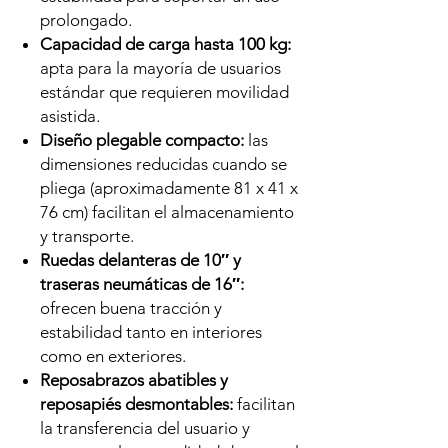
prolongado.
Capacidad de carga hasta 100 kg:
apta para la mayoría de usuarios
estándar que requieren movilidad
asistida.
Diseño plegable compacto:
las
dimensiones reducidas cuando se
pliega (aproximadamente 81 x 41 x
76 cm) facilitan el almacenamiento
y transporte.
Ruedas delanteras de 10″ y
traseras neumáticas de 16″:
ofrecen buena tracción y
estabilidad tanto en interiores
como en exteriores.
Reposabrazos abatibles y
reposapiés desmontables:
facilitan
la transferencia del usuario y