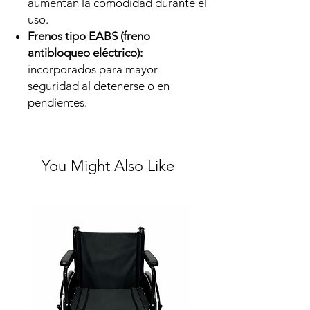
aumentan la comodidad durante el
uso.
Frenos tipo EABS (freno
antibloqueo eléctrico):
incorporados para mayor
seguridad al detenerse o en
pendientes.
You Might Also Like