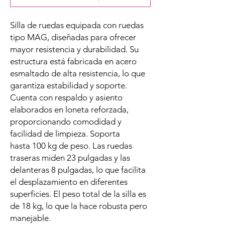
Silla de ruedas equipada con ruedas
tipo MAG, diseñadas para ofrecer
mayor resistencia y durabilidad. Su
estructura está fabricada en acero
esmaltado de alta resistencia, lo que
garantiza estabilidad y soporte.
Cuenta con respaldo y asiento
elaborados en loneta reforzada,
proporcionando comodidad y
facilidad de limpieza. Soporta
hasta 100 kg de peso. Las ruedas
traseras miden 23 pulgadas y las
delanteras 8 pulgadas, lo que facilita
el desplazamiento en diferentes
superficies. El peso total de la silla es
de 18 kg, lo que la hace robusta pero
manejable.