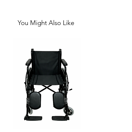
You Might Also Like