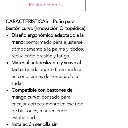
Realizar compra
CARACTERÍSTICAS – Puño para
bastón curvo (Innovación Ortopédica)
Diseño ergonómico adaptado a la
mano:
conformado para ajustarse
cómodamente a la palma y dedos,
reduciendo presión y fatiga.
Material antideslizante y suave al
tacto:
brinda agarre firme, incluso
en condiciones de humedad o al
sudar.
Compatible con bastones de
mango curvo:
pensado para
encajar correctamente en ese tipo
de bastones, manteniendo
estabilidad.
Instalación sencilla sin