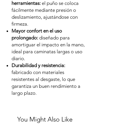
herramientas:
el puño se coloca
fácilmente mediante presión o
deslizamiento, ajustándose con
firmeza.
Mayor confort en el uso
prolongado:
diseñado para
amortiguar el impacto en la mano,
ideal para caminatas largas o uso
diario.
Durabilidad y resistencia:
fabricado con materiales
resistentes al desgaste, lo que
garantiza un buen rendimiento a
largo plazo.
You Might Also Like