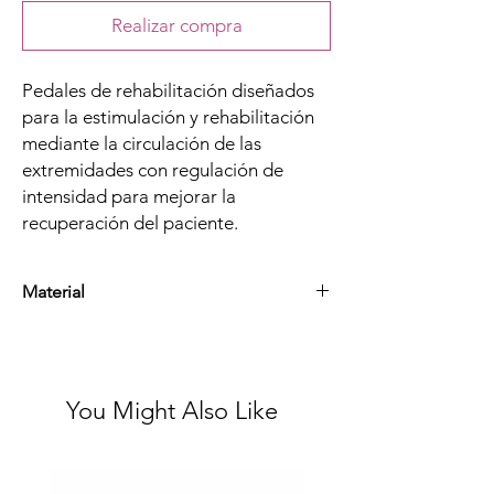
Realizar compra
Pedales de rehabilitación diseñados
para la estimulación y rehabilitación
mediante la circulación de las
extremidades con regulación de
intensidad para mejorar la
recuperación del paciente.
Material
Acero esmaltado
You Might Also Like