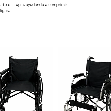
arto o cirugía, ayudando a comprimir
figura.