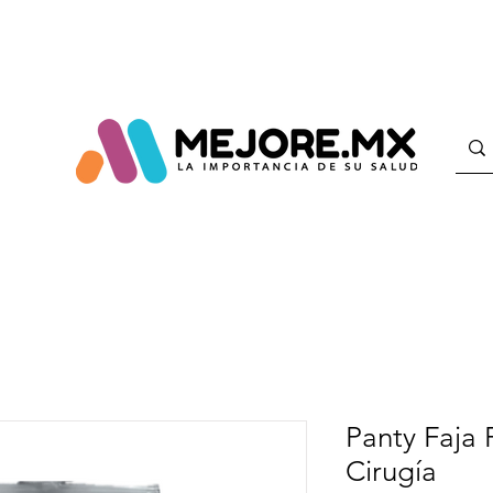
Panty Faja 
Cirugía