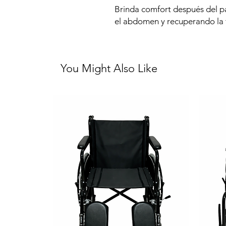
Brinda comfort después del p
el abdomen y recuperando la 
You Might Also Like