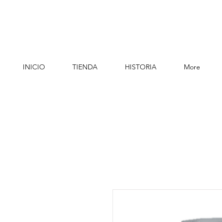
INICIO
TIENDA
HISTORIA
More