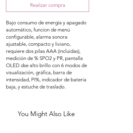
Realizar compra
Bajo consumo de energía y apagado
automático, funcion de menú
configurable, alarma sonora
ajustable, compacto y liviano,
requiere dos pilas AAA (incluidas),
medición de % SPO2 y PR, pantalla
OLED dse alto brillo con 6 modos de
visualización, gráfica, barra de
intensidad, PI%, indicador de batería
baja, y estuche de traslado.
You Might Also Like