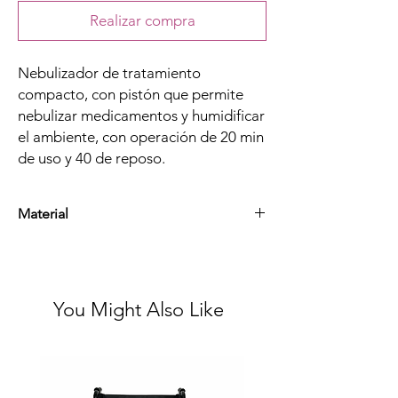
Realizar compra
Nebulizador de tratamiento
compacto, con pistón que permite
nebulizar medicamentos y humidificar
el ambiente, con operación de 20 min
de uso y 40 de reposo.
Material
Plástico Y Componentes Eléctricos
You Might Also Like