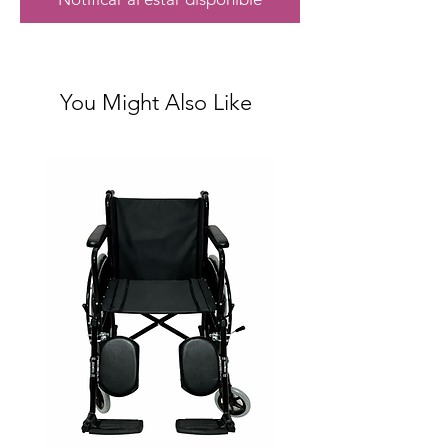
You Might Also Like