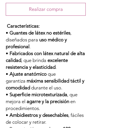
Realizar compra
Características:
•
Guantes de látex no estériles
,
diseñados para
uso médico y
profesional
.
•
Fabricados con látex natural de alta
calidad
, que brinda
excelente
resistencia y elasticidad
.
•
Ajuste anatómico
que
garantiza
máxima sensibilidad táctil y
comodidad
durante el uso.
•
Superficie microtexturizada
, que
mejora el
agarre y la precisión
en
procedimientos.
•
Ambidiestros y desechables
, fáciles
de colocar y retirar.