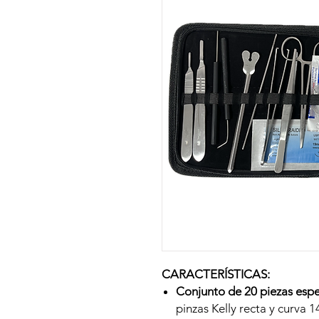
CARACTERÍSTICAS:
Conjunto de 20 piezas espe
pinzas Kelly recta y curva