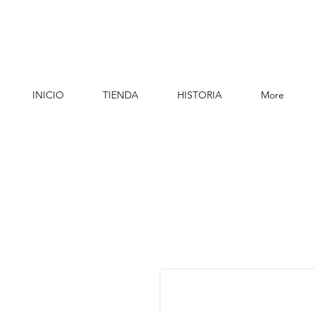
INICIO
TIENDA
HISTORIA
More