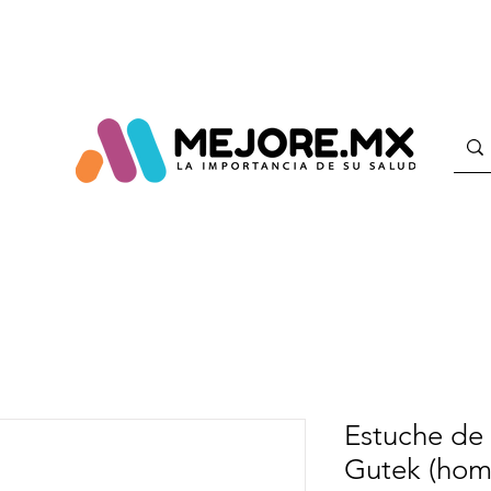
Estuche de 
Gutek (hom