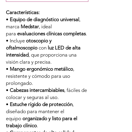
Características:
•
Equipo de diagnóstico universal
,
marca
Medstar
, ideal
para
evaluaciones clínicas completas
.
• Incluye
otoscopio y
oftalmoscopio
con
luz LED de alta
intensidad
, que proporciona una
visión clara y precisa.
•
Mango ergonómico metálico
,
resistente y cómodo para uso
prolongado.
•
Cabezas intercambiables
, fáciles de
colocar y seguras al uso.
•
Estuche rígido de protección
,
diseñado para mantener el
equipo
organizado y listo para el
trabajo clínico
.