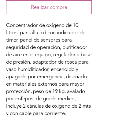
Realizar compra
Concentrador de oxígeno de 10
litros, pantalla lcd con indicador de
timer, panel de sensores para
seguridad de operación, purificador
de aire en el equipo, regulador a base
de presión, adaptador de rosca para
vaso humidificador, encendido y
apagado por emergencia, diseñado
en materiales externos para mayor
protección, peso de 19 kg, avalado
por cofepris, de grado médico,
incluye 2 cánulas de oxígeno de 2 mts
y con cable para corriente.