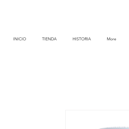
INICIO
TIENDA
HISTORIA
More