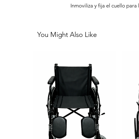
Inmoviliza y fija el cuello para
You Might Also Like