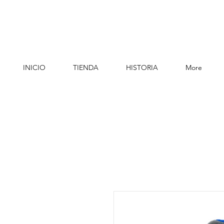
INICIO
TIENDA
HISTORIA
More