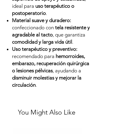
ideal para
uso terapéutico o
postoperatorio
.
Material suave y duradero:
confeccionado con
tela resistente y
agradable al tacto
, que garantiza
comodidad y larga vida útil
.
Uso terapéutico y preventivo:
recomendado para
hemorroides,
embarazo, recuperación quirúrgica
o lesiones pélvicas
, ayudando a
disminuir molestias y mejorar la
circulación
.
You Might Also Like