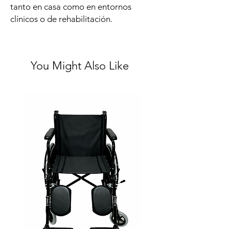
tanto en casa como en entornos
clínicos o de rehabilitación.
You Might Also Like