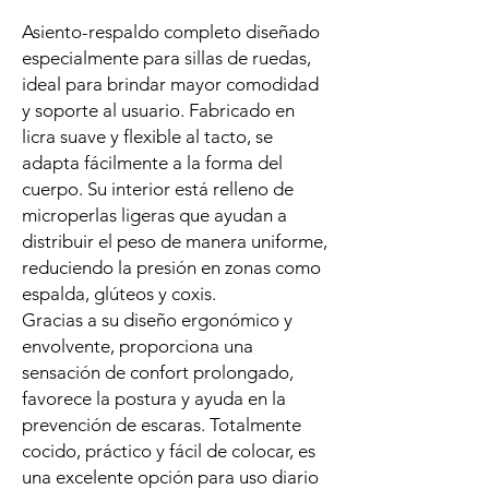
Asiento-respaldo completo diseñado
especialmente para sillas de ruedas,
ideal para brindar mayor comodidad
y soporte al usuario. Fabricado en
licra suave y flexible al tacto, se
adapta fácilmente a la forma del
cuerpo. Su interior está relleno de
microperlas ligeras que ayudan a
distribuir el peso de manera uniforme,
reduciendo la presión en zonas como
espalda, glúteos y coxis.
Gracias a su diseño ergonómico y
envolvente, proporciona una
sensación de confort prolongado,
favorece la postura y ayuda en la
prevención de escaras. Totalmente
cocido, práctico y fácil de colocar, es
una excelente opción para uso diario