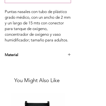
Puntas nasales con tubo de plástico
grado médico, con un ancho de 2 mm
y un largo de 15 mts con conector
para tanque de oxígeno,
concentrador de oxígeno y vaso
humidificador; tamaño para adultos.
Material
Material Plástico Grado Médico
You Might Also Like