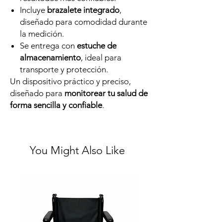
Incluye
brazalete integrado
,
diseñado para comodidad durante
la medición.
Se entrega con
estuche de
almacenamiento
, ideal para
transporte y protección.
Un dispositivo práctico y preciso,
diseñado para
monitorear tu salud de
forma sencilla y confiable
.
You Might Also Like