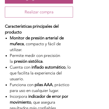
Realizar compra
Características principales del
producto
Monitor de presión arterial de
muñeca
, compacto y fácil de
utilizar.
Permite medir con precisión
la
presión sistólica
.
Cuenta con
inflado automático
, lo
que facilita la experiencia del
usuario.
Funciona con
pilas AAA
, práctico
para uso en cualquier lugar.
Incorpora
indicador de error por
movimiento
, que asegura
resultados más confiables.