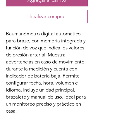
Agregar al carrito
Realizar compra
Baumanómetro digital automático
para brazo, con memoria integrada y
función de voz que indica los valores
de presión arterial. Muestra
advertencias en caso de movimiento
durante la medición y cuenta con
indicador de batería baja. Permite
configurar fecha, hora, volumen e
idioma. Incluye unidad principal,
brazalete y manual de uso. Ideal para
un monitoreo preciso y práctico en
casa.