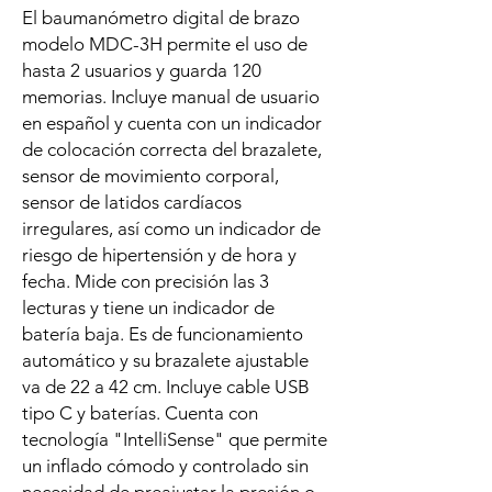
El baumanómetro digital de brazo
modelo MDC-3H permite el uso de
hasta 2 usuarios y guarda 120
memorias. Incluye manual de usuario
en español y cuenta con un indicador
de colocación correcta del brazalete,
sensor de movimiento corporal,
sensor de latidos cardíacos
irregulares, así como un indicador de
riesgo de hipertensión y de hora y
fecha. Mide con precisión las 3
lecturas y tiene un indicador de
batería baja. Es de funcionamiento
automático y su brazalete ajustable
va de 22 a 42 cm. Incluye cable USB
tipo C y baterías. Cuenta con
tecnología "IntelliSense" que permite
un inflado cómodo y controlado sin