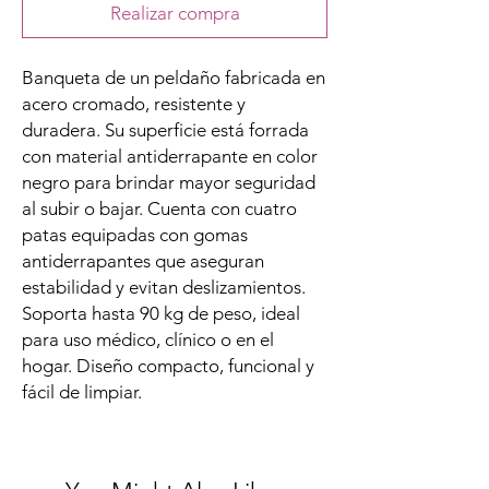
Realizar compra
Banqueta de un peldaño fabricada en
acero cromado, resistente y
duradera. Su superficie está forrada
con material antiderrapante en color
negro para brindar mayor seguridad
al subir o bajar. Cuenta con cuatro
patas equipadas con gomas
antiderrapantes que aseguran
estabilidad y evitan deslizamientos.
Soporta hasta 90 kg de peso, ideal
para uso médico, clínico o en el
hogar. Diseño compacto, funcional y
fácil de limpiar.