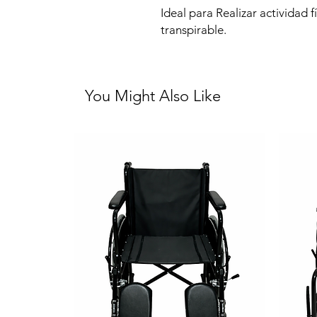
Ideal para Realizar actividad
transpirable.
You Might Also Like