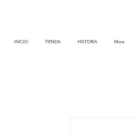
INICIO
TIENDA
HISTORIA
More