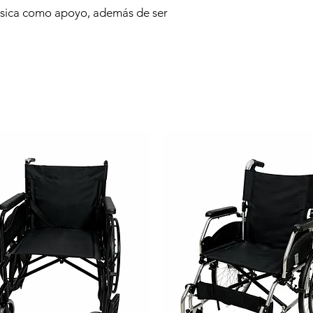
 física como apoyo, además de ser