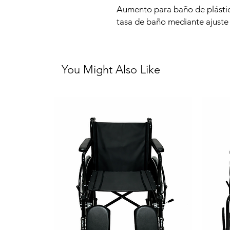
Aumento para baño de plástico
tasa de baño mediante ajuste 
You Might Also Like