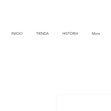
INICIO
TIENDA
HISTORIA
More