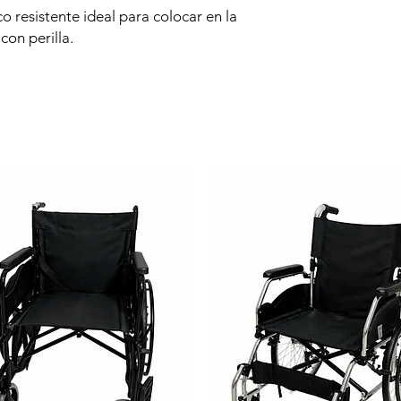
 resistente ideal para colocar en la
con perilla.