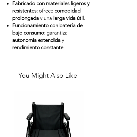
Fabricado con materiales ligeros y
resistentes:
ofrece
comodidad
prolongada
y una
larga vida útil
.
Funcionamiento con batería de
bajo consumo:
garantiza
autonomía extendida
y
rendimiento constante
.
You Might Also Like