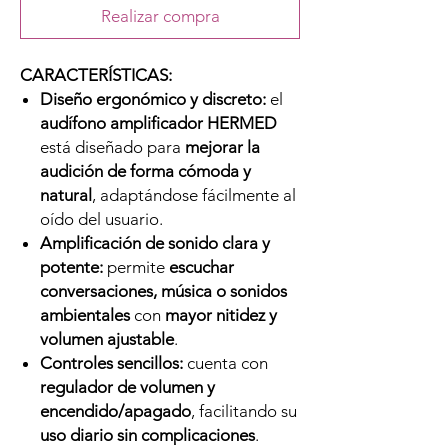
Realizar compra
CARACTERÍSTICAS:
Diseño ergonómico y discreto:
el
audífono amplificador HERMED
está diseñado para
mejorar la
audición de forma cómoda y
natural
, adaptándose fácilmente al
oído del usuario.
Amplificación de sonido clara y
potente:
permite
escuchar
conversaciones, música o sonidos
ambientales
con
mayor nitidez y
volumen ajustable
.
Controles sencillos:
cuenta con
regulador de volumen y
encendido/apagado
, facilitando su
uso diario sin complicaciones
.