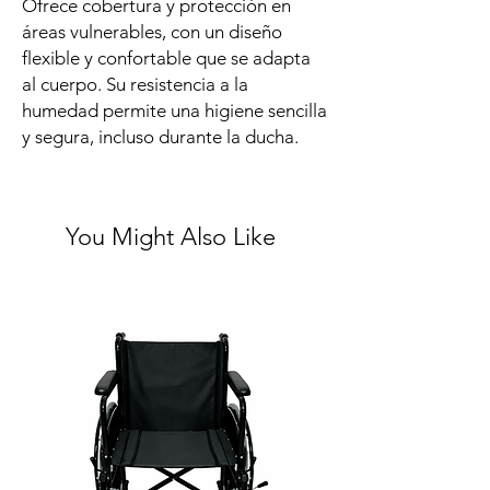
Ofrece cobertura y protección en
áreas vulnerables, con un diseño
flexible y confortable que se adapta
al cuerpo. Su resistencia a la
humedad permite una higiene sencilla
y segura, incluso durante la ducha.
You Might Also Like